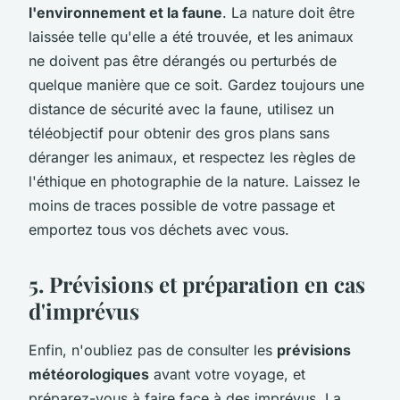
l'environnement et la faune
. La nature doit être
laissée telle qu'elle a été trouvée, et les animaux
ne doivent pas être dérangés ou perturbés de
quelque manière que ce soit. Gardez toujours une
distance de sécurité avec la faune, utilisez un
téléobjectif pour obtenir des gros plans sans
déranger les animaux, et respectez les règles de
l'éthique en photographie de la nature. Laissez le
moins de traces possible de votre passage et
emportez tous vos déchets avec vous.
5. Prévisions et préparation en cas
d'imprévus
Enfin, n'oubliez pas de consulter les
prévisions
météorologiques
avant votre voyage, et
préparez-vous à faire face à des imprévus. La