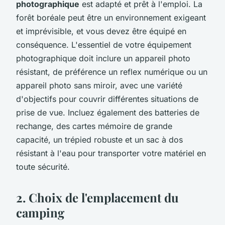
photographique
est adapté et prêt à l'emploi. La
forêt boréale peut être un environnement exigeant
et imprévisible, et vous devez être équipé en
conséquence. L'essentiel de votre équipement
photographique doit inclure un appareil photo
résistant, de préférence un reflex numérique ou un
appareil photo sans miroir, avec une variété
d'objectifs pour couvrir différentes situations de
prise de vue. Incluez également des batteries de
rechange, des cartes mémoire de grande
capacité, un trépied robuste et un sac à dos
résistant à l'eau pour transporter votre matériel en
toute sécurité.
2. Choix de l'emplacement du
camping