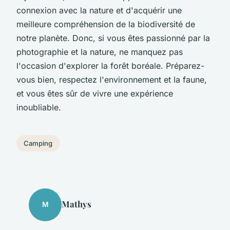
connexion avec la nature et d'acquérir une
meilleure compréhension de la biodiversité de
notre planète. Donc, si vous êtes passionné par la
photographie et la nature, ne manquez pas
l'occasion d'explorer la forêt boréale. Préparez-
vous bien, respectez l'environnement et la faune,
et vous êtes sûr de vivre une expérience
inoubliable.
Camping
Mathys
M