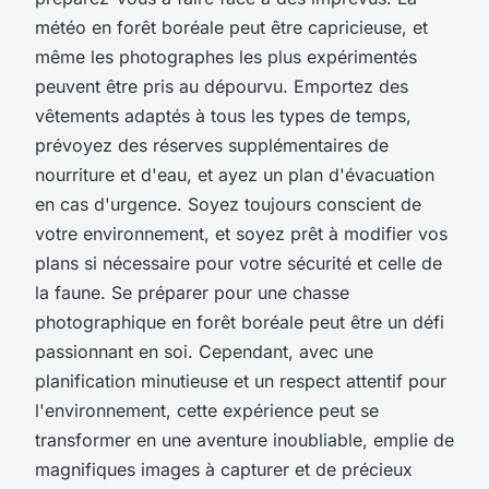
météo en forêt boréale peut être capricieuse, et
même les photographes les plus expérimentés
peuvent être pris au dépourvu. Emportez des
vêtements adaptés à tous les types de temps,
prévoyez des réserves supplémentaires de
nourriture et d'eau, et ayez un plan d'évacuation
en cas d'urgence. Soyez toujours conscient de
votre environnement, et soyez prêt à modifier vos
plans si nécessaire pour votre sécurité et celle de
la faune. Se préparer pour une chasse
photographique en forêt boréale peut être un défi
passionnant en soi. Cependant, avec une
planification minutieuse et un respect attentif pour
l'environnement, cette expérience peut se
transformer en une aventure inoubliable, emplie de
magnifiques images à capturer et de précieux