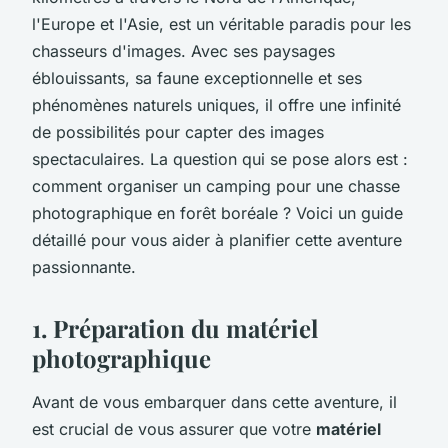
l'Europe et l'Asie, est un véritable paradis pour les
chasseurs d'images. Avec ses paysages
éblouissants, sa faune exceptionnelle et ses
phénomènes naturels uniques, il offre une infinité
de possibilités pour capter des images
spectaculaires. La question qui se pose alors est :
comment organiser un camping pour une chasse
photographique en forêt boréale ? Voici un guide
détaillé pour vous aider à planifier cette aventure
passionnante.
1. Préparation du matériel
photographique
Avant de vous embarquer dans cette aventure, il
est crucial de vous assurer que votre
matériel