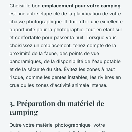
Choisir le bon
emplacement pour votre camping
est une autre étape clé de la planification de votre
chasse photographique. Il doit offrir une excellente
opportunité pour la photographie, tout en étant sûr
et confortable pour passer la nuit. Lorsque vous
choisissez un emplacement, tenez compte de la
proximité de la faune, des points de vue
panoramiques, de la disponibilité de l'eau potable
et de la sécurité du site. Évitez les zones à haut
risque, comme les pentes instables, les rivières en
crue ou les zones d'activité animale intense.
3. Préparation du matériel de
camping
Outre votre matériel photographique, votre