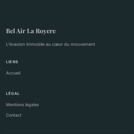
Bel Air La Royere
L'évasion immobile au cœur du mouvement
LIENS
Accueil
LÉGAL
Mentions légales
Contact