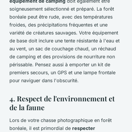
équipement de camping
doit également être
soigneusement sélectionné et préparé. La forêt
boréale peut être rude, avec des températures
froides, des précipitations fréquentes et une
variété de créatures sauvages. Votre équipement
de base doit inclure une tente résistante à l'eau et
au vent, un sac de couchage chaud, un réchaud
de camping et des provisions de nourriture non
périssable. Pensez aussi à emporter un kit de
premiers secours, un GPS et une lampe frontale
pour naviguer dans l'obscurité.
4. Respect de l'environnement et
de la faune
Lors de votre chasse photographique en forêt
boréale, il est primordial de
respecter