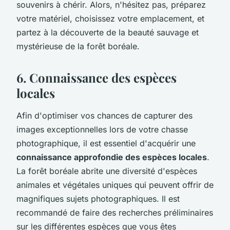
souvenirs à chérir. Alors, n'hésitez pas, préparez
votre matériel, choisissez votre emplacement, et
partez à la découverte de la beauté sauvage et
mystérieuse de la forêt boréale.
6. Connaissance des espèces
locales
Afin d'optimiser vos chances de capturer des
images exceptionnelles lors de votre chasse
photographique, il est essentiel d'acquérir une
connaissance approfondie des espèces locales
.
La forêt boréale abrite une diversité d'espèces
animales et végétales uniques qui peuvent offrir de
magnifiques sujets photographiques. Il est
recommandé de faire des recherches préliminaires
sur les différentes espèces que vous êtes