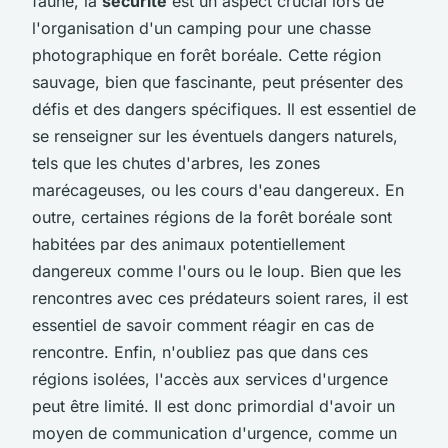
faune, la
sécurité
est un aspect crucial lors de
l'organisation d'un camping pour une chasse
photographique en forêt boréale. Cette région
sauvage, bien que fascinante, peut présenter des
défis et des dangers spécifiques. Il est essentiel de
se renseigner sur les éventuels dangers naturels,
tels que les chutes d'arbres, les zones
marécageuses, ou les cours d'eau dangereux. En
outre, certaines régions de la forêt boréale sont
habitées par des animaux potentiellement
dangereux comme l'ours ou le loup. Bien que les
rencontres avec ces prédateurs soient rares, il est
essentiel de savoir comment réagir en cas de
rencontre. Enfin, n'oubliez pas que dans ces
régions isolées, l'accès aux services d'urgence
peut être limité. Il est donc primordial d'avoir un
moyen de communication d'urgence, comme un