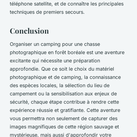
téléphone satellite, et de connaître les principales
techniques de premiers secours.
Conclusion
Organiser un camping pour une chasse
photographique en forêt boréale est une aventure
excitante qui nécessite une préparation
approfondie. Que ce soit le choix du matériel
photographique et de camping, la connaissance
des espèces locales, la sélection du lieu de
campement ou la sensibilisation aux enjeux de
sécurité, chaque étape contribue à rendre cette
expérience réussie et gratifiante. Cette aventure
vous permettra non seulement de capturer des
images magnifiques de cette région sauvage et
mystérieuse, mais aussi d'approfondir votre