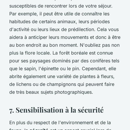
susceptibles de rencontrer lors de votre séjour.
Par exemple, il peut être utile de connaître les
habitudes de certains animaux, leurs périodes
d'activité ou leurs lieux de prédilection. Cela vous
aidera à anticiper leurs mouvements et donc à être
au bon endroit au bon moment. N'oubliez pas non
plus la flore locale. La forêt boréale est connue
pour ses paysages dominés par des conifères tels
que le sapin, l'épinette ou le pin. Cependant, elle
abrite également une variété de plantes à fleurs,
de lichens ou de champignons qui peuvent faire
de très beaux sujets photographiques.
7. Sensibilisation à la sécurité
En plus du respect de l'environnement et de la