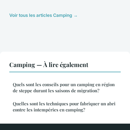
Voir tous les articles Camping →
Camping — À lire également
Quels sont les conseils pour un camping en région
de steppe durant les saisons de migration?
Quelles sont les techniques pour fabriquer un abri
contre les intempéries en camping?