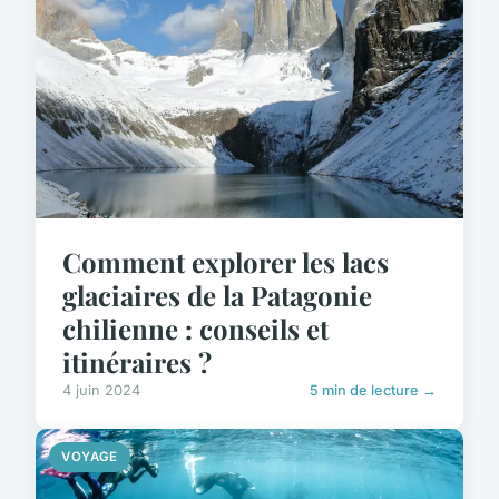
Comment explorer les lacs
glaciaires de la Patagonie
chilienne : conseils et
itinéraires ?
4 juin 2024
5 min de lecture →
VOYAGE